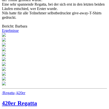
Eine sehr spannende Regatta, bei der sich erst in den letzten beiden
Läufen entschied, wer Erster wurde.
Nils hatte für alle Teilnehmer selbstbedruckte give-away-T-Shirts
gedruckt.
Bericht: Barbara
Ergebnisse
/Regatta
/420er
420er Regatta