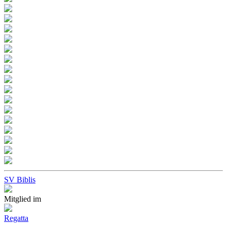
SV Biblis
Mitglied im
Regatta